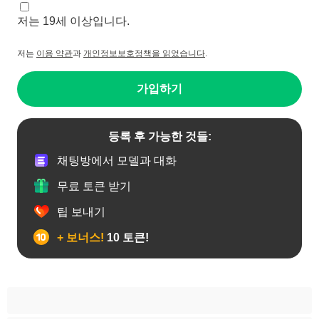
저는 19세 이상입니다.
저는
이용 약관
과
개인정보보호정책을 읽었습니다
.
가입하기
등록 후 가능한 것들:
채팅방에서 모델과 대화
무료 토큰 받기
팁 보내기
+ 보너스!
10 토큰!
게이