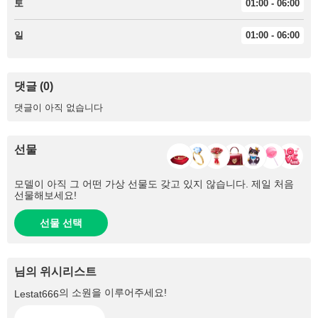
토
01:00 - 06:00
일
01:00 - 06:00
댓글 (0)
댓글이 아직 없습니다
선물
모델이 아직 그 어떤 가상 선물도 갖고 있지 않습니다. 제일 처음
선물해보세요!
선물 선택
님의 위시리스트
의 소원을 이루어주세요!
Lestat666