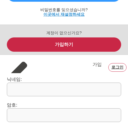
비밀번호를 잊으셨습니까?
이곳에서 재설정하세요
계정이 없으신가요?
가입하기
가입
로그인
닉네임:
암호: