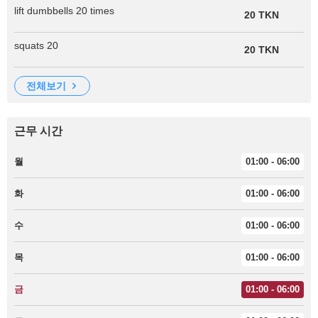
lift dumbbells 20 times
20 TKN
squats 20
20 TKN
전체보기
근무 시간
월
01:00 - 06:00
화
01:00 - 06:00
수
01:00 - 06:00
목
01:00 - 06:00
금
01:00 - 06:00