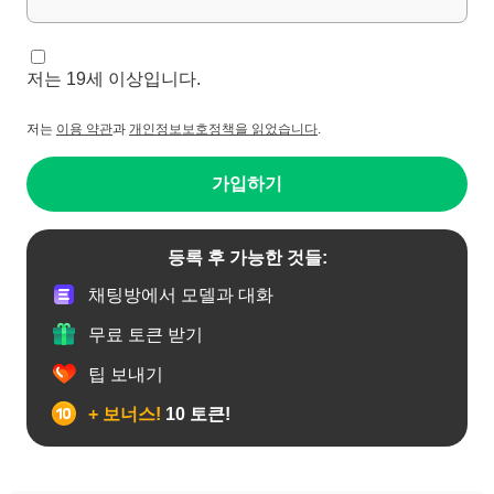
저는 19세 이상입니다.
저는
이용 약관
과
개인정보보호정책을 읽었습니다
.
가입하기
등록 후 가능한 것들:
채팅방에서 모델과 대화
무료 토큰 받기
팁 보내기
+ 보너스!
10 토큰!