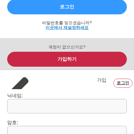
로그인
비밀번호를 잊으셨습니까?
이곳에서 재설정하세요
계정이 없으신가요?
가입하기
가입
로그인
닉네임:
암호: