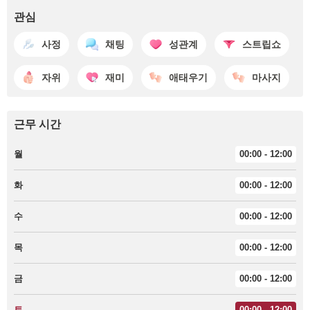
관심
사정
채팅
성관계
스트립쇼
자위
재미
애태우기
마사지
근무 시간
월
00:00 - 12:00
화
00:00 - 12:00
수
00:00 - 12:00
목
00:00 - 12:00
금
00:00 - 12:00
토
00:00 - 12:00