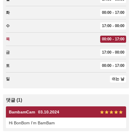
화
00:00 - 17:00
수
17:00 - 00:00
목
00:00 - 17:00
금
17:00 - 00:00
토
00:00 - 17:00
일
쉬는 날
댓글 (1)
BambamCam
03.10.2024
Hi BonBom I’m BamBam