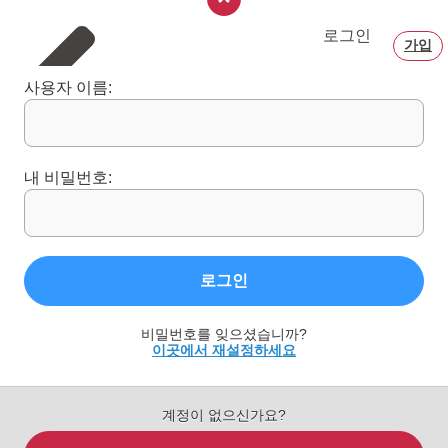
로그인
가입
사용자 이름:
내 비밀번호:
로그인
비밀번호를 잊으셨습니까?
이곳에서 재설정하세요
계정이 없으신가요?