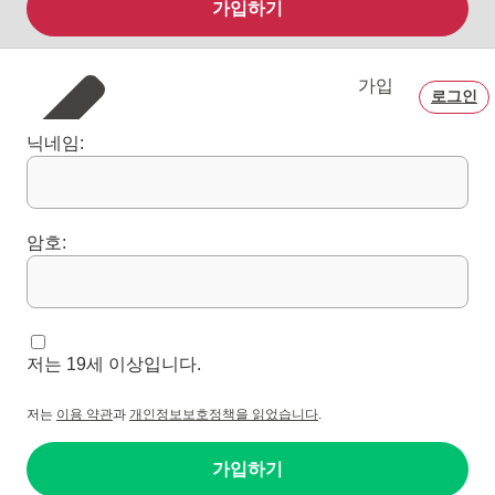
가입하기
가입
로그인
닉네임:
암호:
저는 19세 이상입니다.
저는
이용 약관
과
개인정보보호정책을 읽었습니다
.
가입하기