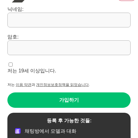
닉네임:
암호:
저는 19세 이상입니다.
저는
이용 약관
과
개인정보보호정책을 읽었습니다
.
가입하기
등록 후 가능한 것들:
채팅방에서 모델과 대화