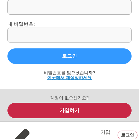
내 비밀번호:
로그인
비밀번호를 잊으셨습니까?
이곳에서 재설정하세요
계정이 없으신가요?
가입하기
가입
로그인