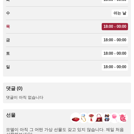
수
쉬는 날
목
18:00 - 00:00
금
18:00 - 00:00
토
18:00 - 00:00
일
18:00 - 00:00
댓글 (0)
댓글이 아직 없습니다
선물
모델이 아직 그 어떤 가상 선물도 갖고 있지 않습니다. 제일 처음